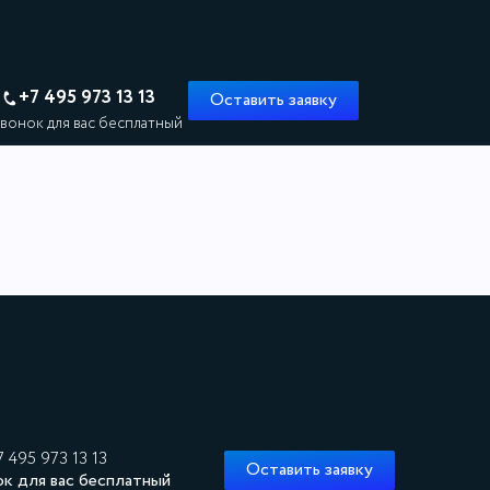
+7 495 973 13 13
Оставить заявку
вонок для вас бесплатный
7 495 973 13 13
Оставить заявку
ок для вас бесплатный