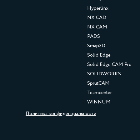
Hyperlinx
NX CAD
NX CAM
PADS
Smap3D
Solid Edge
Solid Edge CAM Pro
SOLIDWORKS
SprutCAM
Teamcenter
WINNUM
Политика конфиденциальности