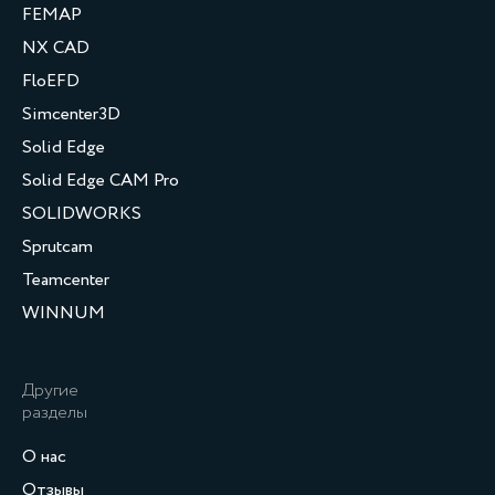
FEMAP
NX CAD
FloEFD
Simcenter3D
Solid Edge
Solid Edge CAM Pro
SOLIDWORKS
Sprutcam
Teamcenter
WINNUM
Другие
разделы
О нас
Отзывы