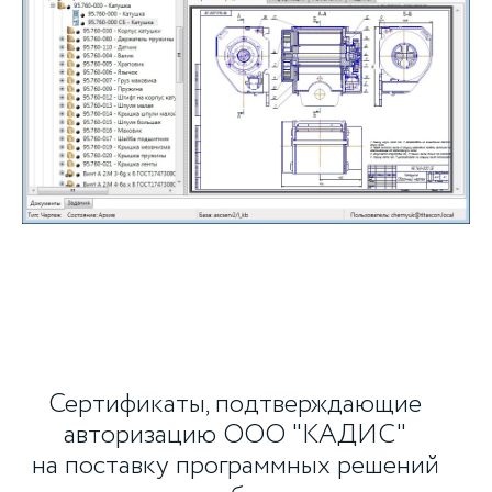
Сертификаты, подтверждающие
авторизацию ООО "КАДИС"
на поставку программных решений