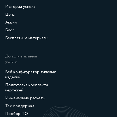
Истории успеха
Цена
Акции
Блог
Бесплатные материалы
Дополнительные
услуги
Веб конфигуратор типовых
изделий
Подготовка комплекта
чертежей
Инженерные расчеты
Тех. поддержка
Подбор ПО