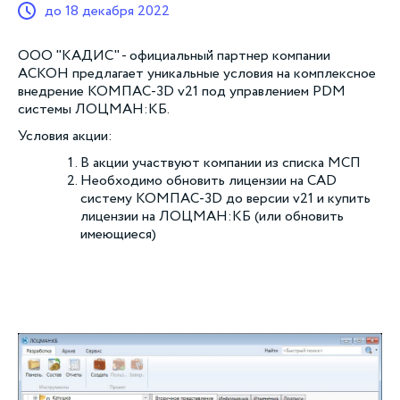
до 18 декабря 2022
ООО "КАДИС" - официальный партнер компании
АСКОН предлагает уникальные условия на комплексное
внедрение КОМПАС-3D v21 под управлением PDM
системы ЛОЦМАН:КБ.
Условия акции:
В акции участвуют компании из списка МСП
Необходимо обновить лицензии на CAD
систему КОМПАС-3D до версии v21 и купить
лицензии на ЛОЦМАН:КБ (или обновить
имеющиеся)