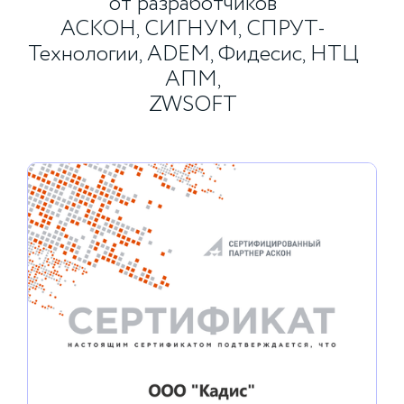
от разработчиков
АСКОН, СИГНУМ, СПРУТ-
Технологии, ADEM, Фидесис, НТЦ
АПМ,
ZWSOFT