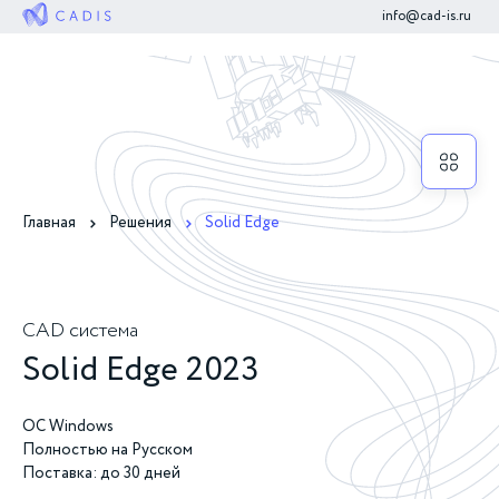
info@cad-is.ru
Главная
Решения
Solid Edge
CAD система
Solid Edge 2023
ОС Windows
Полностью на Русском
Поставка: до 30 дней