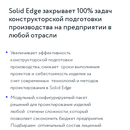
Solid Edge закрывает 100% задач
конструкторской подготовки
производства на предприятии в
любой отрасли
Увеличивает эффективность
конструкторской подготовки
производства, снижает сроки выполнения
проектов и себестоимость изделия за
счет современных технологий и методов
проектирования в Solid Edge
Модульный, конфигурируемый пакет
решений для проектирования изделий
любой степени сложности, который
позволяет сэкономить бюджет предприятия.
Подбираем оптимальный состав лицензий