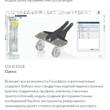
модуль проектирования электропроводки.
SOLID EDGE
Classic
Включает все возможности Foundation и дополнительно
содержит библиотеки стандартных изделий машиностроения
(крепёж, подшипники, профили, элементы станочных
приспособлений), модуль создания фотореалистичных
изображений Keyshot, инструменты реверсивного
инжиниринга, расчёт стоимости для деталей из листового