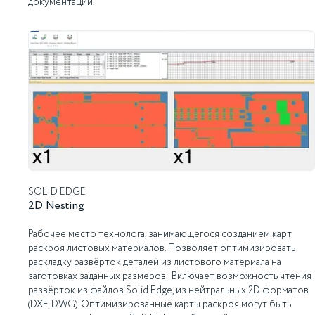
документации.
SOLID EDGE
2D Nesting
Рабочее место технолога, занимающегося созданием карт
раскроя листовых материалов. Позволяет оптимизировать
раскладку развёрток деталей из листового материала на
заготовках заданных размеров. Включает возможность чтения
развёрток из файлов Solid Edge, из нейтральных 2D форматов
(DXF, DWG). Оптимизированные карты раскроя могут быть