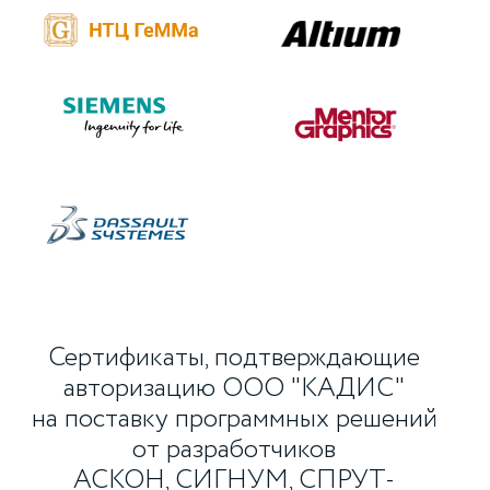
Сертификаты, подтверждающие
авторизацию ООО "КАДИС"
на поставку программных решений
от разработчиков
АСКОН, СИГНУМ, СПРУТ-