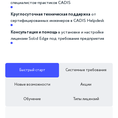
специалистов-практиков CADIS
Круглосуточная техническая поддержка
от
сертифицированных инженеров в CADIS Helpdesk
Консультация и помощь
в установке и настройке
лицензии Solid Edge под требования предприятия
Быстрый старт
Системные требования
Новые возможности
Акции
Обучение
Типы лицензий