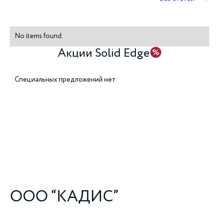
No items found.
Акции Solid Edge
Специальных предложений нет
ООО “КАДИС”