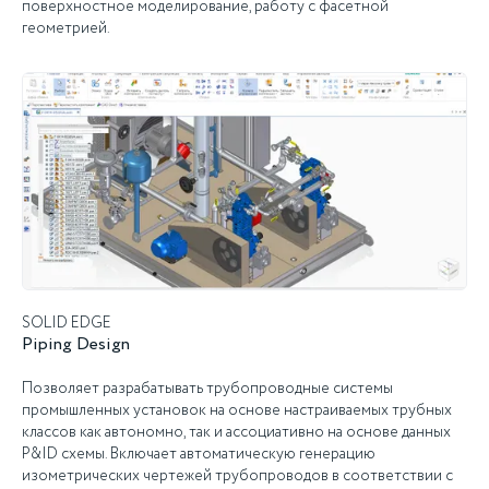
поверхностное моделирование, работу с фасетной
геометрией.
SOLID EDGE
Piping Design
Позволяет разрабатывать трубопроводные системы
промышленных установок на основе настраиваемых трубных
классов как автономно, так и ассоциативно на основе данных
P&ID схемы. Включает автоматическую генерацию
изометрических чертежей трубопроводов в соответствии с