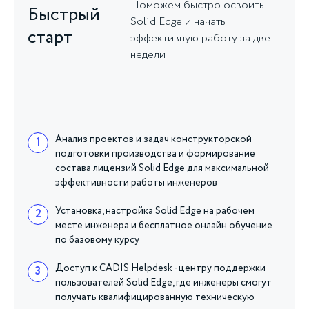
Поможем быстро освоить
Быстрый
Solid Edge и начать
старт
эффективную работу за две
недели
Анализ проектов и задач конструкторской
1
подготовки производства и формирование
состава лицензий Solid Edge для максимальной
эффективности работы инженеров
Установка, настройка Solid Edge на рабочем
2
месте инженера и бесплатное онлайн обучение
по базовому курсу
Доступ к CADIS Helpdesk - центру поддержки
3
пользователей Solid Edge, где инженеры смогут
получать квалифицированную техническую