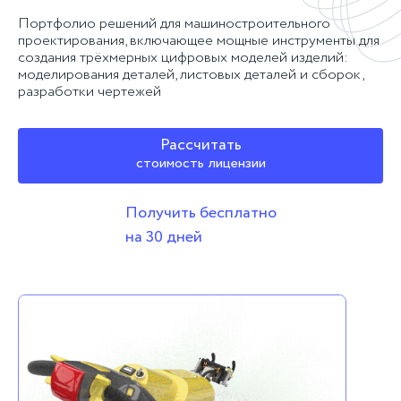
Портфолио решений для машиностроительного
проектирования, включающее мощные инструменты для
создания трёхмерных цифровых моделей изделий:
моделирования деталей, листовых деталей и сборок,
разработки чертежей
Рассчитать
стоимость лицензии
Получить бесплатно
на 30 дней