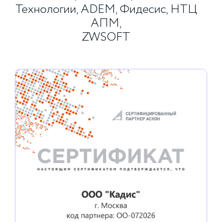
Технологии, ADEM, Фидесис, НТЦ
АПМ,
ZWSOFT