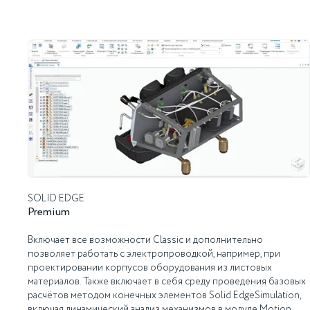
SOLID EDGE
Premium
Включает все возможности Classic и дополнительно
позволяет работать с электропроводкой, например, при
проектировании корпусов оборудования из листовых
материалов. Также включает в себя среду проведения базовых
расчётов методом конечных элементов Solid EdgeSimulation,
включая динамический анализ механизмов в модуле Motion