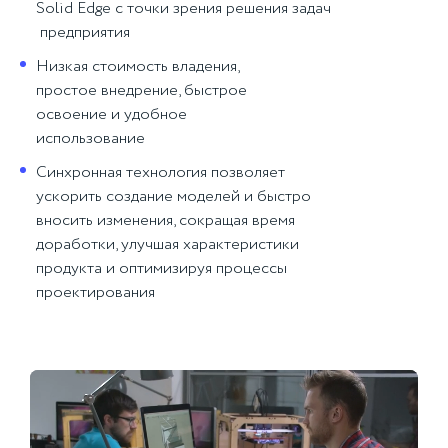
Solid Edge с точки зрения решения задач
предприятия
Низкая стоимость владения,
простое внедрение, быстрое
освоение и удобное
использование
Синхронная технология позволяет
ускорить создание моделей и быстро
вносить изменения, сокращая время
доработки, улучшая характеристики
продукта и оптимизируя процессы
проектирования