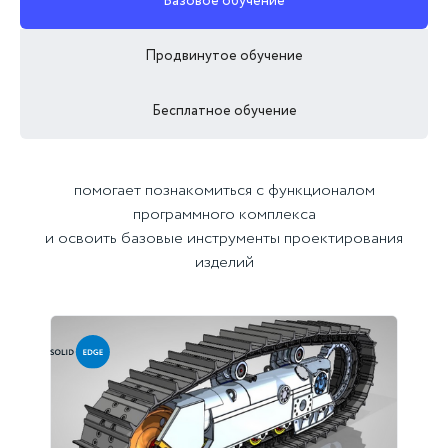
Базовое обучение
Продвинутое обучение
Бесплатное обучение
помогает познакомиться с функционалом
программного комплекса
и освоить базовые инструменты проектирования
изделий