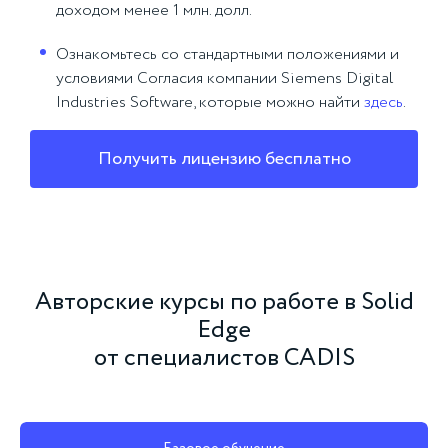
доходом менее 1 млн. долл.
Ознакомьтесь со стандартными положениями и
условиями Согласия компании Siemens Digital
Industries Software, которые можно найти
здесь
.
Получить лицензию бесплатно
Авторские курсы по работе в Solid
Edge
от специалистов CADIS