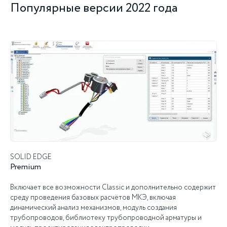
Популярные версии 2022 года
SOLID EDGE
Premium
Включает все возможности Classic и дополнительно содержит
среду проведения базовых расчётов МКЭ, включая
динамический анализ механизмов, модуль создания
трубопроводов, библиотеку трубопроводной арматуры и