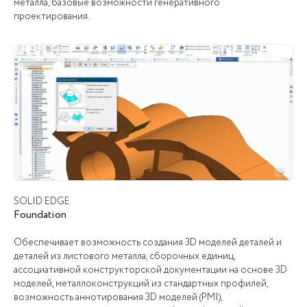
металла, базовые возможности генеративного
проектирования.
SOLID EDGE
Foundation
Обеспечивает возможность создания 3D моделей деталей и
деталей из листового металла, сборочных единиц,
ассоциативной конструкторской документации на основе 3D
моделей, металлоконструкций из стандартных профилей,
возможность аннотирования 3D моделей (PMI),