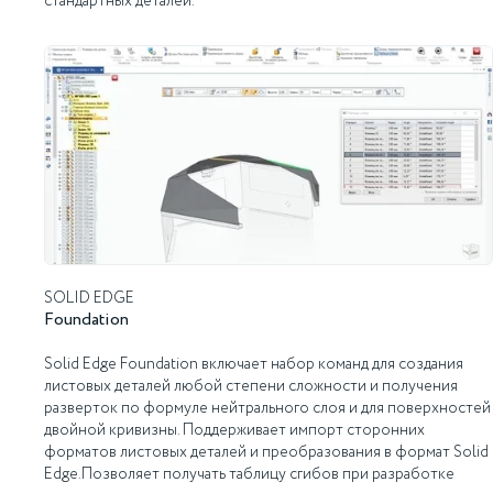
стандартных деталей.
SOLID EDGE
Foundation
Solid Edge Foundation включает набор команд для создания
листовых деталей любой степени сложности и получения
разверток по формуле нейтрального слоя и для поверхностей
двойной кривизны. Поддерживает импорт сторонних
форматов листовых деталей и преобразования в формат Solid
Edge.Позволяет получать таблицу сгибов при разработке