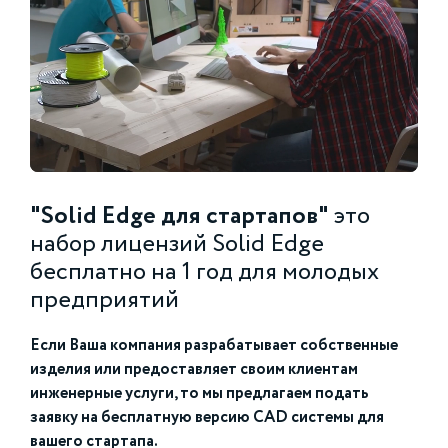
"Solid Edge для стартапов"
это
набор лицензий Solid Edge
бесплатно на 1 год для молодых
предприятий
Если Ваша компания разрабатывает собственные
изделия или предоставляет своим клиентам
инженерные услуги, то мы предлагаем подать
заявку на бесплатную версию CAD системы для
вашего стартапа.