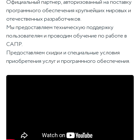
Официальный партнер, авторизованный на поставку
программного обеспечения крупнейших мировых и
отечественных разработчиков.
Мы предоставляем техническую поддержку
пользователям и проводим обучение по работе в
САПР.
Предоставляем скидки и специальные условия
приобретения услуг и программного обеспечения.