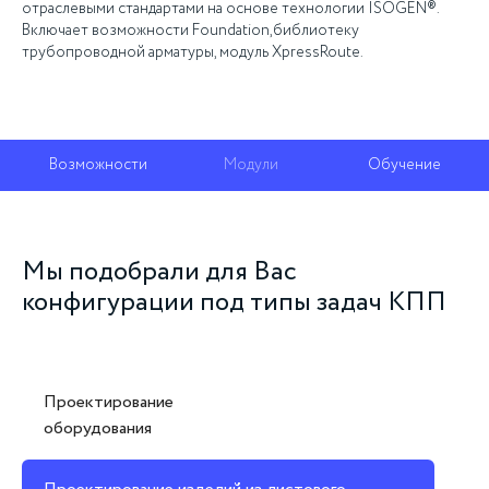
отраслевыми стандартами на основе технологии ISOGEN®.
Включает возможности Foundation,библиотеку
трубопроводной арматуры, модуль XpressRoute.
Возможности
Модули
Обучение
Мы подобрали для Вас
конфигурации под типы задач КПП
Проектирование
оборудования