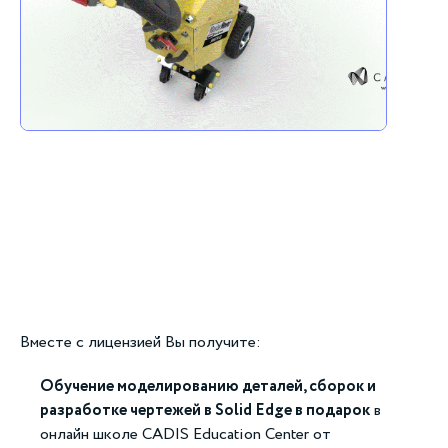
Вместе с лицензией Вы получите:
Обучение моделированию деталей, сборок и
разработке чертежей в Solid Edge в подарок
в
онлайн школе CADIS Education Center от