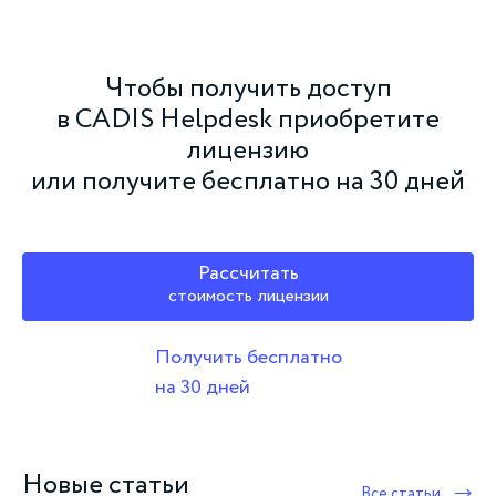
Чтобы получить доступ
в CADIS Helpdesk приобретите
лицензию
или получите бесплатно на 30 дней
Рассчитать
стоимость лицензии
Получить бесплатно
на 30 дней
Новые статьи
Все статьи