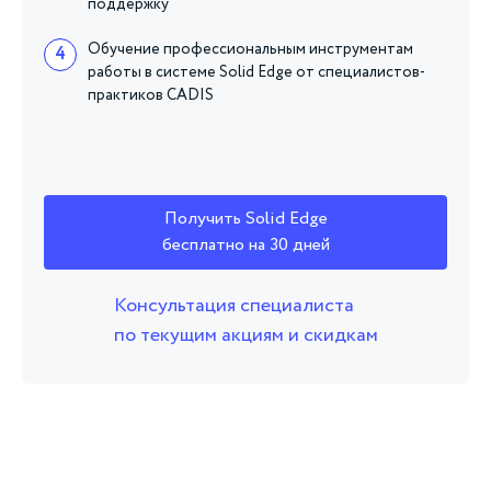
поддержку
Обучение профессиональным инструментам
4
работы в системе Solid Edge от специалистов-
практиков CADIS
Получить Solid Edge
бесплатно на 30 дней
Консультация специалиста
по текущим акциям и скидкам