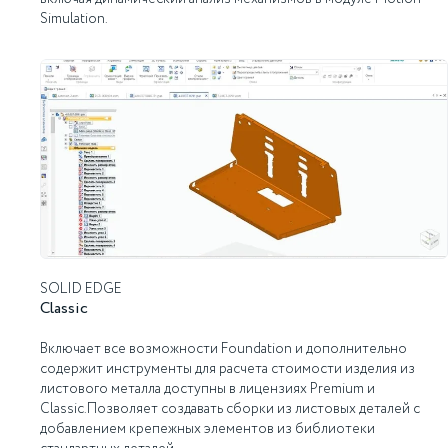
Simulation.
SOLID EDGE
Classic
Включает все возможности Foundation и дополнительно
содержит инструменты для расчета стоимости изделия из
листового металла доступны в лицензиях Premium и
Classic.Позволяет создавать сборки из листовых деталей с
добавлением крепежных элементов из библиотеки