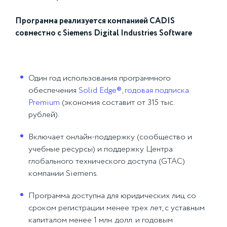
Программа реализуется компанией CADIS
совместно с Siemens Digital Industries Software
Один год использования программного
обеспечения
Solid Edge®, годовая подписка
Premium
(экономия составит от 315 тыс.
рублей).
Включает онлайн-поддержку (сообщество и
учебные ресурсы) и поддержку Центра
глобального технического доступа (GTAC)
компании Siemens.
Программа доступна для юридических лиц со
сроком регистрации менее трех лет, с уставным
капиталом менее 1 млн. долл. и годовым