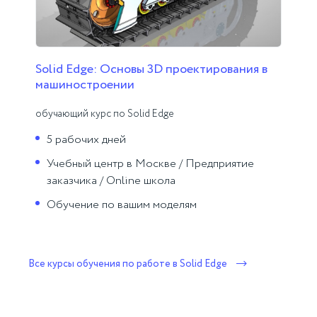
Solid Edge: Основы 3D проектирования в
машиностроении
обучающий курс по Solid Edge
5 рабочих дней
Учебный центр в Москве / Предприятие
заказчика / Online школа
Обучение по вашим моделям
Все курсы обучения по работе в Solid Edge