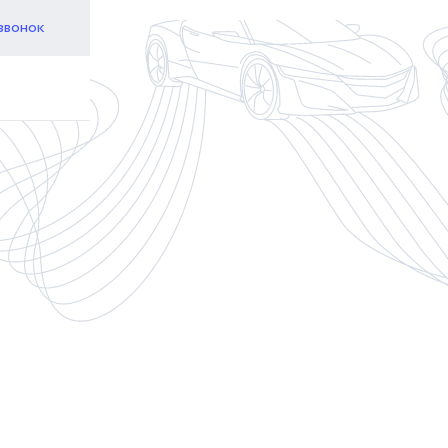
звонок