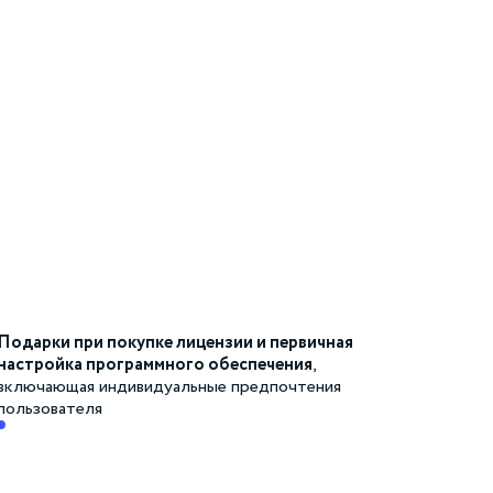
Подарки при покупке лицензии и первичная
настройка программного обеспечения
,
включающая индивидуальные предпочтения
пользователя