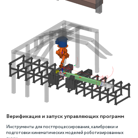
Верификация и запуск управляющих программ
Инструменты для постпроцессирования, калибровки и
подготовки кинематических моделей роботизированных