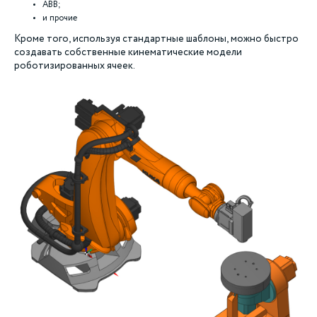
ABB;
и прочие
Кроме того, используя стандартные шаблоны, можно быстро
создавать собственные кинематические модели
роботизированных ячеек.