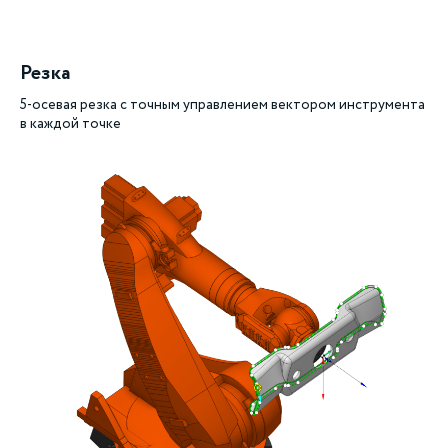
Резка
5-осевая резка с точным управлением вектором инструмента
в каждой точке