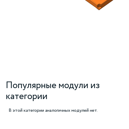
Популярные модули из
категории
В этой категории аналогичных модулей нет.