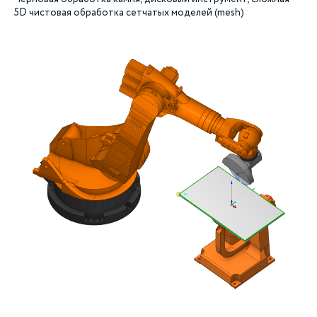
5D чистовая обработка сетчатых моделей (mesh)