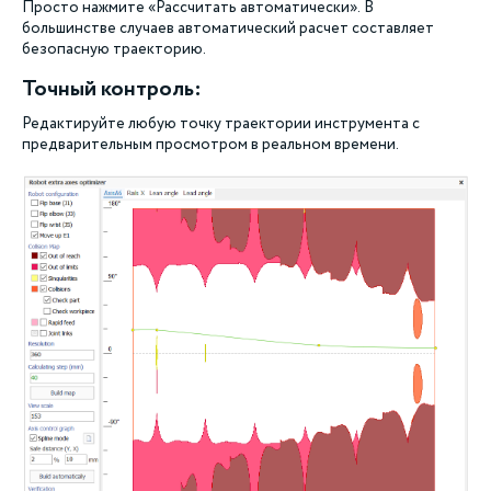
Просто нажмите «Рассчитать автоматически». В
большинстве случаев автоматический расчет составляет
безопасную траекторию.
Точный контроль:
Редактируйте любую точку траектории инструмента с
предварительным просмотром в реальном времени.