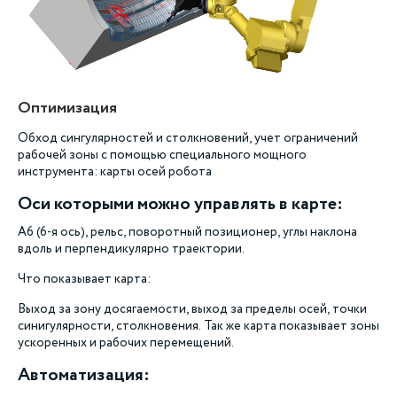
Оптимизация
Обход сингулярностей и столкновений, учет ограничений
рабочей зоны с помощью специального мощного
инструмента: карты осей робота
Оси которыми можно управлять в карте:
A6 (6-я ось), рельс, поворотный позиционер, углы наклона
вдоль и перпендикулярно траектории.
Что показывает карта:
Выход за зону досягаемости, выход за пределы осей, точки
синигулярности, столкновения. Так же карта показывает зоны
ускоренных и рабочих перемещений.
Автоматизация: