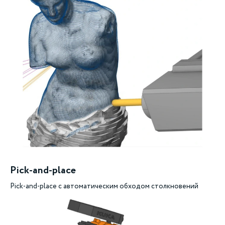
Pick-and-place
Pick-and-place с автоматическим обходом столкновений