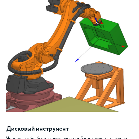
Дисковый инструмент
Черновая обработка камня, дисковый инструмент, сложная