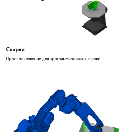
Сварка
Простое решение для программирования сварки