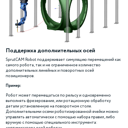
Поддержка дополнительных осей
SprutCAM Robot поддерживает симуляцию перемещений как
самого робота, так и не ограниченное количество
дополнительных линейных и поворотных осей
позиционеров.
Пример:
Робот может перемещаться по рельсу и одновременно
выполнять фрезерование, или ротационную обработку
детали установленную на поворотном столе.
Дополнительными осями роботизированной ячейки можно
управлять автоматически с помощью набора правил, либо
вручную с помощью специального инструмента:
«оптимизатора осей робота».