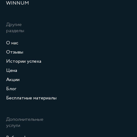
WINNUM
Другие
разделы
О нас
Отзывы
Истории успеха
Цена
Акции
Блог
Бесплатные материалы
Дополнительные
услуги