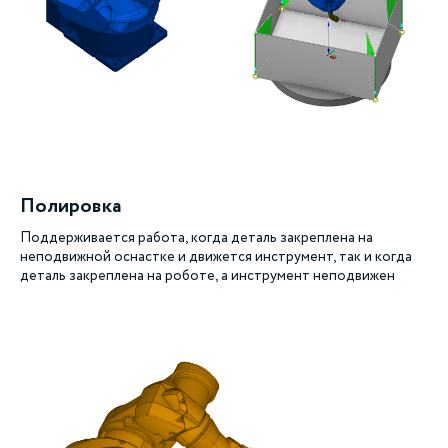
Полировка
Поддерживается работа, когда деталь закреплена на
неподвижной оснастке и движется инструмент, так и когда
деталь закреплена на роботе, а инструмент неподвижен