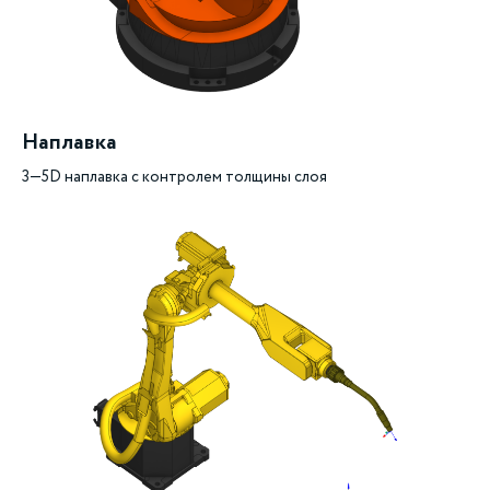
Наплавка
3—5D наплавка с контролем толщины слоя