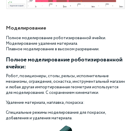
Моделирование
Полное моделирование роботизированной ячейки.
Моделирование удаления материала.
Плавное моделирование в высоком разрешении.
Полное моделирование роботизированной
ячейки:
Робот, позиционеры, столы, рельсы, исполнительные
механизмы, ограждения, оснастка, инструментальный магазин
и любая другая импортированная геометрия используется
для моделирования. С сохранением кинематики.
Удаление материала, наплавка, покраска:
Специальные режимы моделирования для покраски,
добавления и удаления материала.