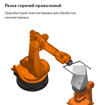
Резка горячей проволокой
Сверхбыстрый съем материала для обработки
пеноматериала