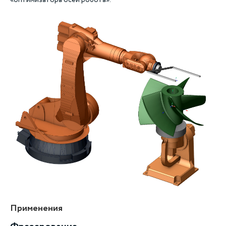
Применения