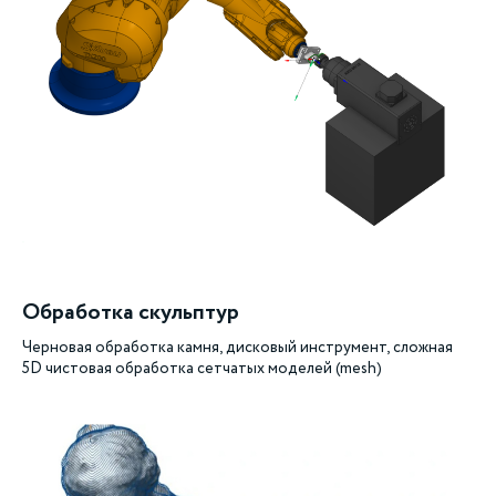
Обработка скульптур
Черновая обработка камня, дисковый инструмент, сложная
5D чистовая обработка сетчатых моделей (mesh)