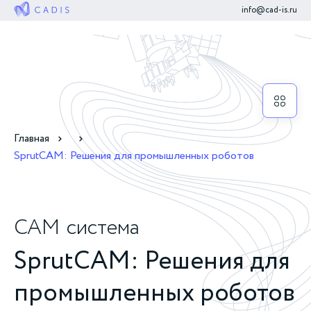
info@cad-is.ru
Главная
SprutCAM: Решения для промышленных роботов
CAM
система
SprutCAM: Решения для
промышленных роботов