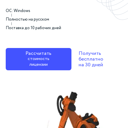
ОС: Windows
Полностью на русском
Поставка до 10 рабочих дней
Рассчитать
Получить
стоимость
бесплатно
лицензии
на 30 дней