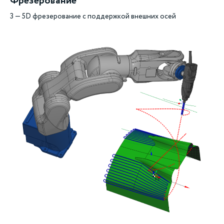
Фрезерование
3 — 5D фрезерование с поддержкой внешних осей