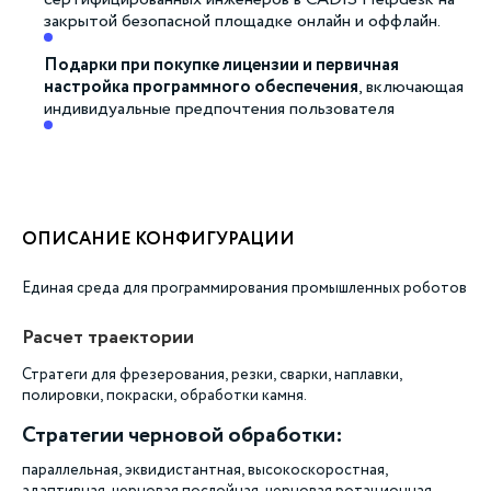
сертифицированных инженеров в CADIS Helpdesk на
закрытой безопасной площадке онлайн и оффлайн.
Подарки при покупке лицензии и первичная
настройка программного обеспечения
, включающая
индивидуальные предпочтения пользователя
ОПИСАНИЕ КОНФИГУРАЦИИ
Единая среда для программирования промышленных роботов
Расчет траектории
Стратеги для фрезерования, резки, сварки, наплавки,
полировки, покраски, обработки камня.
Стратегии черновой обработки:
параллельная, эквидистантная, высокоскоростная,