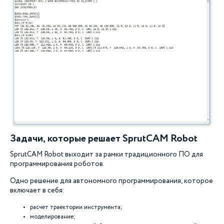
Задачи, которые решает SprutCAM Robot
SprutCAM Robot выходит за рамки традиционного ПО для
программирования роботов.
Одно решение для автономного программирования, которое
включает в себя:
расчет траектории инструмента;
моделирование;