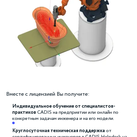
Вместе с лицензией Вы получите:
Индивидуальное обучение от специалистов-
практиков
CADIS на предприятии или онлайн по
конкретным задачам инженера и на его модели.
Круглосуточная техническая поддержка
от