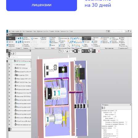
лицензии
на 30 дней