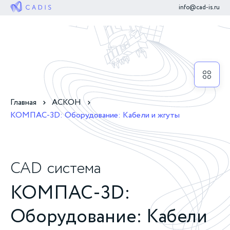
info@cad-is.ru
Главная
АСКОН
КОМПАС-3D: Оборудование: Кабели и жгуты
CAD
система
КОМПАС-3D:
Оборудование: Кабели