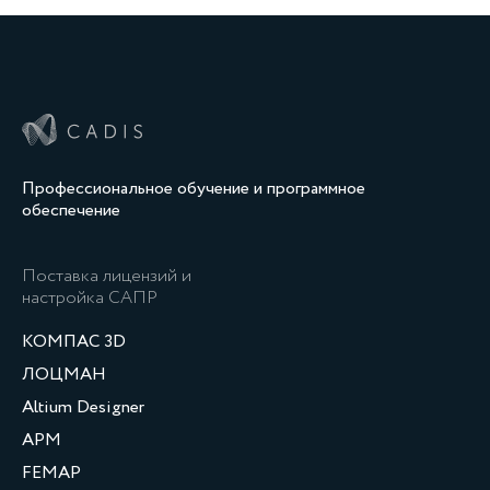
Профессиональное обучение и программное
обеспечение
Поставка лицензий и
настройка САПР
КОМПАС 3D
ЛОЦМАН
Altium Designer
APM
FEMAP