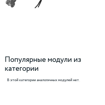
Популярные модули из
категории
В этой категории аналогичных модулей нет.