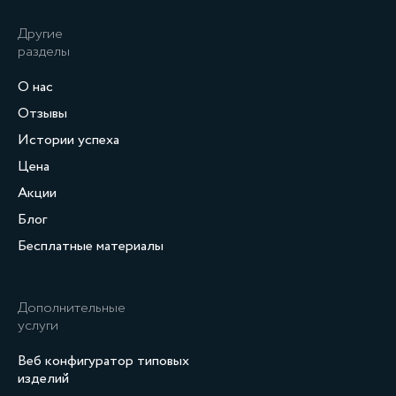
Другие
разделы
О нас
Отзывы
Истории успеха
Цена
Акции
Блог
Бесплатные материалы
Дополнительные
услуги
Веб конфигуратор типовых
изделий