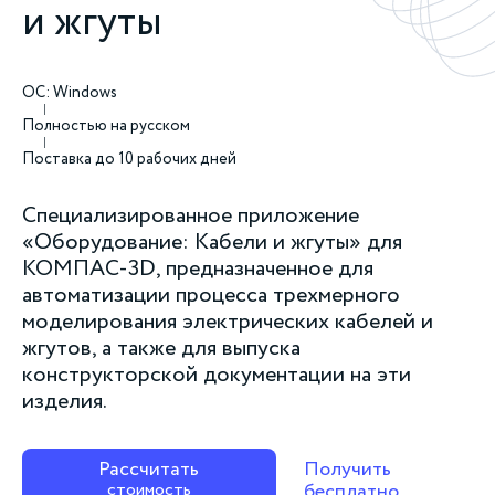
и жгуты
ОС: Windows
Полностью на русском
Поставка до 10 рабочих дней
Специализированное приложение
«Оборудование: Кабели и жгуты» для
КОМПАС-3D, предназначенное для
автоматизации процесса трехмерного
моделирования электрических кабелей и
жгутов, а также для выпуска
конструкторской документации на эти
изделия.
Рассчитать
Получить
стоимость
бесплатно