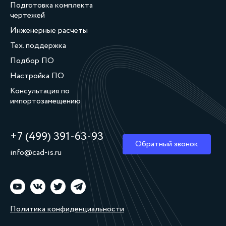
Подготовка комплекта
чертежей
Инженерные расчеты
Тех. поддержка
Подбор ПО
Настройка ПО
Консультация по
импортозамещению
+7 (499) 391‑63‑93
Обратный звонок
info@cad-is.ru
Политика конфиденциальности