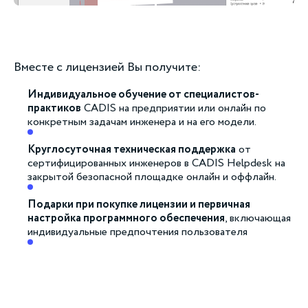
Вместе с лицензией Вы получите:
Индивидуальное обучение от специалистов-
практиков
CADIS на предприятии или онлайн по
конкретным задачам инженера и на его модели.
Круглосуточная техническая поддержка
от
сертифицированных инженеров в CADIS Helpdesk на
закрытой безопасной площадке онлайн и оффлайн.
Подарки при покупке лицензии и первичная
настройка программного обеспечения
, включающая
индивидуальные предпочтения пользователя