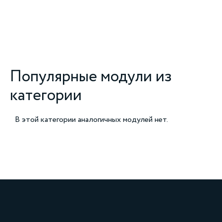
Популярные модули из
категории
В этой категории аналогичных модулей нет.