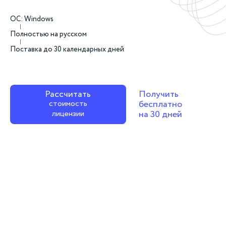
ОС: Windows
Полностью на русском
Поставка до 30 календарных дней
Рассчитать
Получить
стоимость
бесплатно
лицензии
на 30 дней