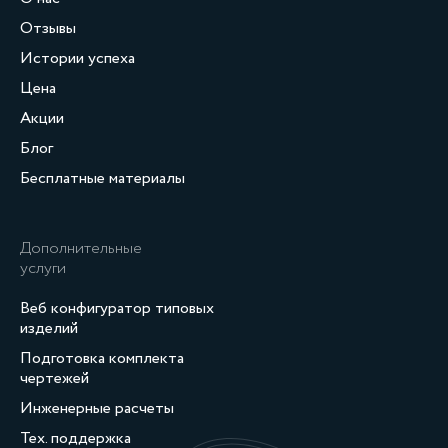
Отзывы
Истории успеха
Цена
Акции
Блог
Бесплатные материалы
Дополнительные
услуги
Веб конфигуратор типовых
изделий
Подготовка комплекта
чертежей
Инженерные расчеты
Тех. поддержка