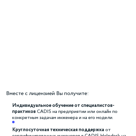
Вместе с лицензией Вы получите:
Индивидуальное обучение от специалистов-
практиков
CADIS на предприятии или онлайн по
конкретным задачам инженера и на его модели.
Круглосуточная техническая поддержка
от