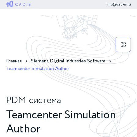
info@cad-is.ru
Главная
Siemens Digital Industries Software
Teamcenter Simulation Author
PDM
система
Teamcenter Simulation
Author