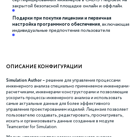
сертифицированных инженеров в CADIS Helpdesk на
закрытой безопасной площадке онлайн и оффлайн.
Подарки при покупке лицензии и первичная
настройка программного обеспечения
, включающая
индивидуальные предпочтения пользователя
ОПИСАНИЕ КОНФИГУРАЦИИ
Simulation Author –
решение для управления процессами
инженерного анализа специально применяемое инженерами-
расчетчиками, инженерами-конструкторами и позволяющие
ускорить процессы инженерного анализа и использовать
самые актуальные данные для более эффективного
управления проектированием изделий. Лицензия позволяет
пользователю создавать, редактировать, просматривать,
искать и организовывать данные созданные в модуле
Teamcenter for Simulation.