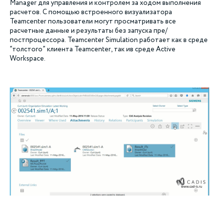
Manager для управления и контролем за ходом выполнения
расчетов. С помощью встроенного визуализатора
Teamcenter пользователи могут просматривать все
расчетные данные и результаты без запуска пре/
постпроцессора. Teamcenter Simulation работает как в среде
“толстого” клиента Teamcenter, так ив среде Active
Workspace.