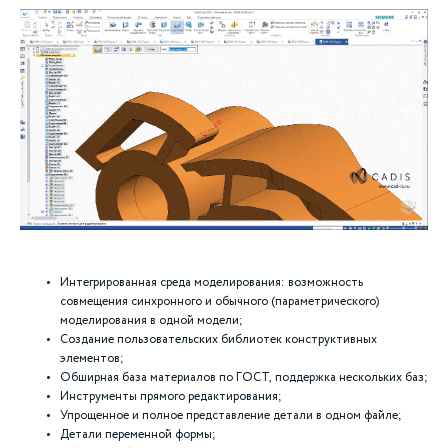
Интегрированная среда моделирования: возможность
совмещения синхронного и обычного (параметрического)
моделирования в одной модели;
Создание пользовательских библиотек конструктивных
элементов;
Обширная база материалов по ГОСТ, поддержка нескольких баз;
Инструменты прямого редактирования;
Упрощенное и полное представление детали в одном файле;
Детали переменной формы;