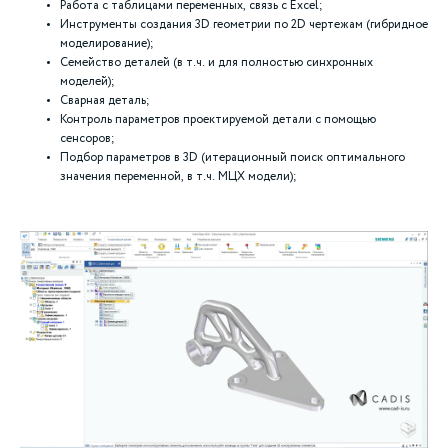
Работа с таблицами переменных, связь с Excel;
Инструменты создания 3D геометрии по 2D чертежам (гибридное
моделирование);
Семейство деталей (в т.ч. и для полностью синхронных
моделей);
Сварная деталь;
Контроль параметров проектируемой детали с помощью
сенсоров;
Подбор параметров в 3D (итерационный поиск оптимального
значения переменной, в т.ч. МЦХ модели);