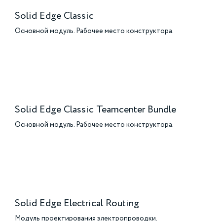
Solid Edge Classic
Основной модуль. Рабочее место конструктора.
Solid Edge Classic Teamcenter Bundle
Основной модуль. Рабочее место конструктора.
Solid Edge Electrical Routing
Модуль проектирования электропроводки.