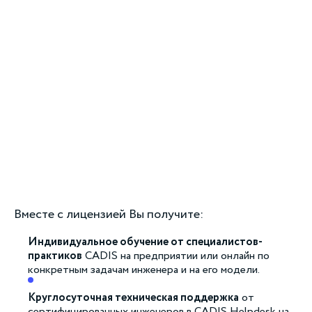
Вместе с лицензией Вы получите:
Индивидуальное обучение от специалистов-
практиков
CADIS на предприятии или онлайн по
конкретным задачам инженера и на его модели.
Круглосуточная техническая поддержка
от