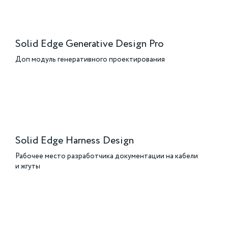
Solid Edge Generative Design Pro
Доп модуль генеративного проектирования
Solid Edge Harness Design
Рабочее место разработчика документации на кабели
и жгуты