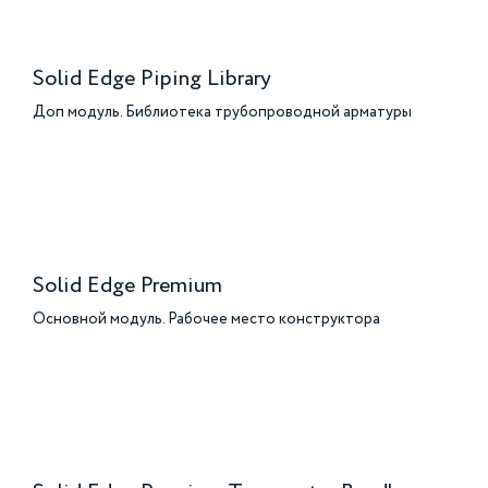
Solid Edge Piping Library
Доп модуль. Библиотека трубопроводной арматуры
Solid Edge Premium
Основной модуль. Рабочее место конструктора