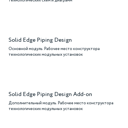
технологических схем и диаграмм
Solid Edge Piping Design
Основной модуль. Рабочее место конструктора
технологических модульных установок
Solid Edge Piping Design Add-on
Дополнительный модуль. Рабочее место конструктора
технологических модульных установок