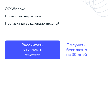
ОС: Windows
Полностью на русском
Поставка до 30 календарных дней
Рассчитать
Получить
стоимость
бесплатно
лицензии
на 30 дней