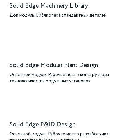
Solid Edge Machinery Library
Доп модуль. Библиотека стандартных деталей
Solid Edge Modular Plant Design
Основной модуль. Рабочее место конструктора
технологических модульных установок
Solid Edge P&ID Design
Основной модуль. Рабочее место разработчика