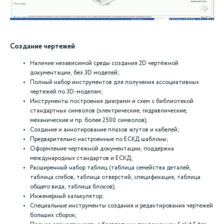
Создание чертежей
Наличие независимой среды создания 2D чертёжной
документации, без 3D моделей;
Полный набор инструментов для получения ассоциативных
чертежей по 3D-моделям;
Инструменты построения диаграмм и схем с библиотекой
стандартных символов (электрические, гидравлические,
механические и пр. более 2500 символов);
Создание и аннотирование плазов жгутов и кабелей;
Предварительно настроенные по ЕСКД шаблоны;
Оформление чертежной документации, поддержка
международных стандартов и ЕСКД;
Расширенный набор таблиц (таблица семейства деталей,
таблица сгибов, таблица отверстий, спецификация, таблица
общего вида, таблица блоков);
Инженерный калькулятор;
Специальные инструменты создания и редактирования чертежей
больших сборок;