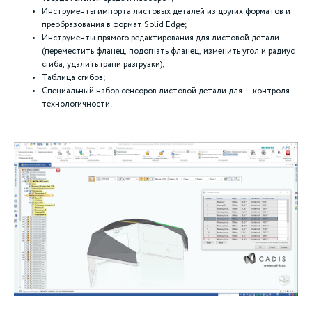
Инструменты импорта листовых деталей из других форматов и
преобразования в формат Solid Edge;
Инструменты прямого редактирования для листовой детали
(переместить фланец, подогнать фланец, изменить угол и радиус
сгиба, удалить грани разгрузки);
Таблица сгибов;
Специальный набор сенсоров листовой детали для контроля
технологичности.