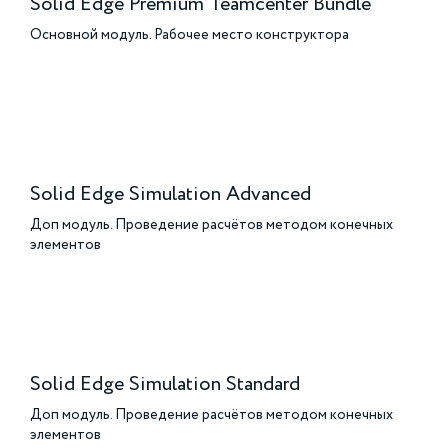
Solid Edge Premium Teamcenter Bundle
Основной модуль. Рабочее место конструктора
Solid Edge Simulation Advanced
Доп модуль. Проведение расчётов методом конечных
элементов
Solid Edge Simulation Standard
Доп модуль. Проведение расчётов методом конечных
элементов