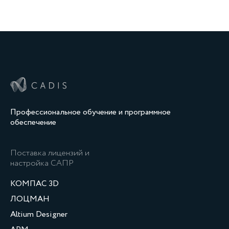
Профессиональное обучение и программное
обеспечение
Поставка лицензий и
настройка САПР
КОМПАС 3D
ЛОЦМАН
Altium Designer