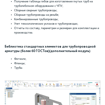
Получение таблицы гибов для изготовления гнутых труб на
трубогибочном оборудовании с ЧПУ;
Сборные сварные трубопроводы;
Сборные трубопроводы на резьбе;
Комбинированные трубопроводы;
Учет технологических уклонов в трубопроводах;
Отчеты по составу, параметрам и размерам для комплектации и
производства.
Библиотека стандартных элементов для трубопроводной
арматуры (более 60 ГОСТов)(дополнительный модуль)
Фитинги;
Фланцы;
Трубы.