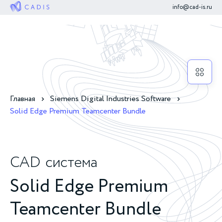
info@cad-is.ru
Главная
Siemens Digital Industries Software
Solid Edge Premium Teamcenter Bundle
CAD
система
Solid Edge Premium
Teamcenter Bundle