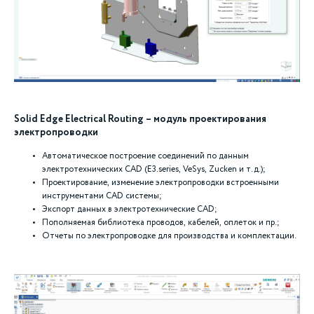
Solid Edge Electrical Routing – модуль проектирования
электропроводки
Автоматическое построение соединений по данным
электротехнических CAD (E3.series, VeSys, Zucken и т.д.);
Проектирование, изменение электропроводки встроенными
инструментами CAD системы;
Экспорт данных в электротехнические CAD;
Пополняемая библиотека проводов, кабелей, оплеток и пр.;
Отчеты по электропроводке для производства и комплектации.