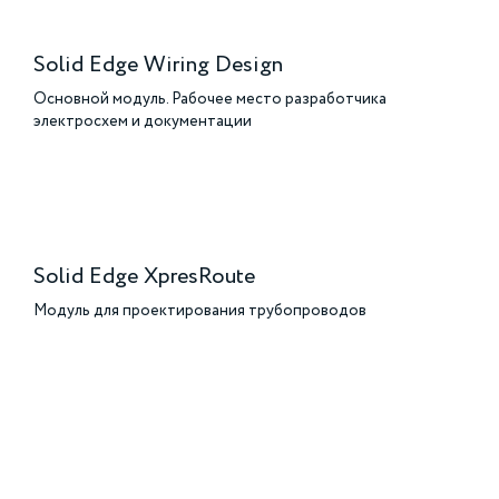
Solid Edge Wiring Design
Основной модуль. Рабочее место разработчика
электросхем и документации
Solid Edge XpresRoute
Модуль для проектирования трубопроводов