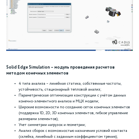
Solid Edge Simulation – модуль проведения расчетов
методом конечных элементов
4 типа анализа – линейная статика, собственные частоты,
устойчивость, стационарный тепловой анализ;
Параметрическая оптимизация конструкции с учётом данных
конечно-элементного анализа и МЦХ модели;
Широкие возможности по созданию сеток конечных элементов
(поддержка 1D, 2D, 3D конечных элементов, гибкое управление
размерами элементов);
Учет симметрии нагрузок и геометрии;
Анализ сборок с возможностью назначения условий контакта
(склейка, линейный с заданным коэффициентом трения);