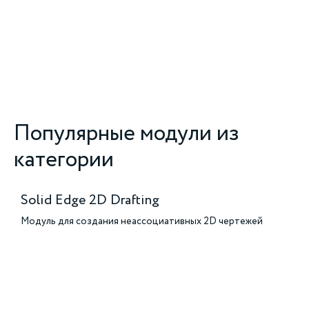
Популярные модули из
категории
Solid Edge 2D Drafting
Модуль для создания неассоциативных 2D чертежей