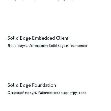
Solid Edge Embedded Client
Доп модуль. Интеграция Solid Edge и Teamcenter
Solid Edge Foundation
Основной модуль. Рабочее место конструктора.