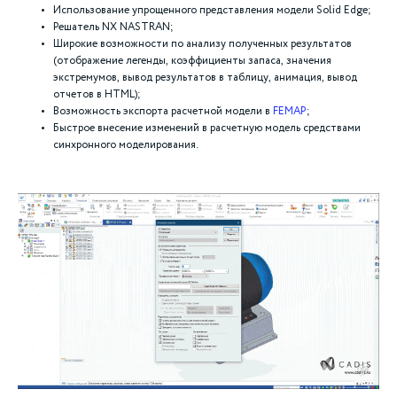
Использование упрощенного представления модели Solid Edge;
Решатель NX NASTRAN;
Широкие возможности по анализу полученных результатов
(отображение легенды, коэффициенты запаса, значения
экстремумов, вывод результатов в таблицу, анимация, вывод
отчетов в HTML);
Возможность экспорта расчетной модели в
FEMAP
;
Быстрое внесение изменений в расчетную модель средствами
синхронного моделирования.