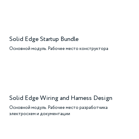
Solid Edge Startup Bundle
Основной модуль. Рабочее место конструктора
Solid Edge Wiring and Harness Design
Основной модуль. Рабочее место разработчика
электросхем и документации