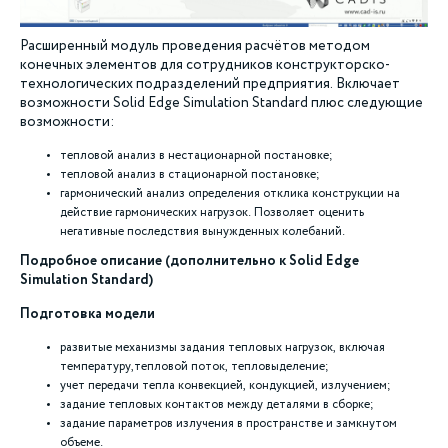
Расширенный модуль проведения расчётов методом
конечных элементов для сотрудников конструкторско-
технологических подразделений предприятия. Включает
возможности Solid Edge Simulation Standard плюс следующие
возможности:
тепловой анализ в нестационарной постановке;
тепловой анализ в стационарной постановке;
гармонический анализ определения отклика конструкции на
действие гармонических нагрузок. Позволяет оценить
негативные последствия вынужденных колебаний.
Подробное описание (дополнительно к Solid Edge
Simulation Standard)
Подготовка модели
развитые механизмы задания тепловых нагрузок, включая
температуру,тепловой поток, тепловыделение;
учет передачи тепла конвекцией, кондукцией, излучением;
задание тепловых контактов между деталями в сборке;
задание параметров излучения в пространстве и замкнутом
объеме.