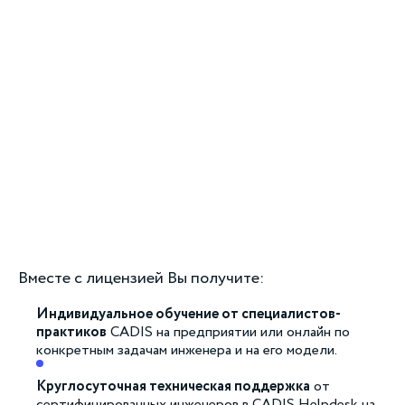
Вместе с лицензией Вы получите:
Индивидуальное обучение от специалистов-
практиков
CADIS на предприятии или онлайн по
конкретным задачам инженера и на его модели.
Круглосуточная техническая поддержка
от