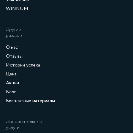
WINNUM
Другие
разделы
О нас
Отзывы
Истории успеха
Цена
Акции
Блог
Бесплатные материалы
Дополнительные
услуги