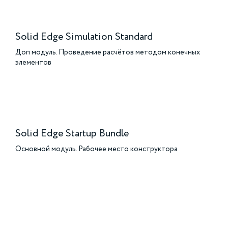
Solid Edge Simulation Standard
Доп модуль. Проведение расчётов методом конечных
элементов
Solid Edge Startup Bundle
Основной модуль. Рабочее место конструктора