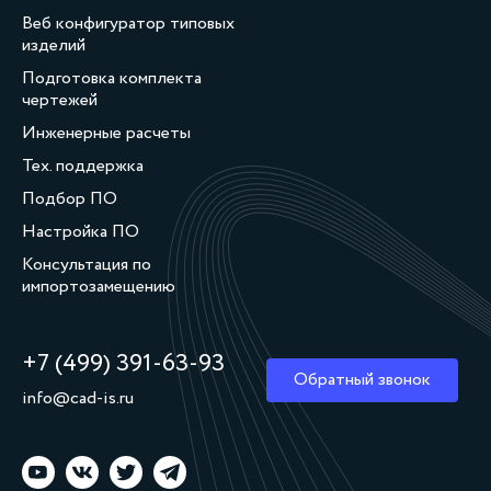
Веб конфигуратор типовых
изделий
Подготовка комплекта
чертежей
Инженерные расчеты
Тех. поддержка
Подбор ПО
Настройка ПО
Консультация по
импортозамещению
+7 (499) 391‑63‑93
Обратный звонок
info@cad-is.ru