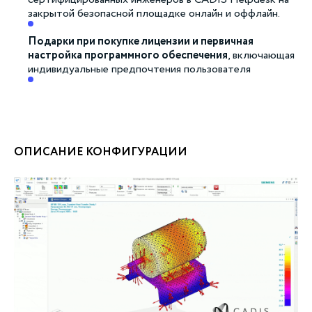
сертифицированных инженеров в CADIS Helpdesk на
закрытой безопасной площадке онлайн и оффлайн.
Подарки при покупке лицензии и первичная
настройка программного обеспечения
, включающая
индивидуальные предпочтения пользователя
ОПИСАНИЕ КОНФИГУРАЦИИ