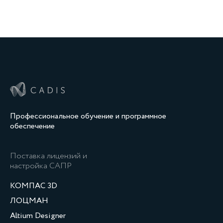
Профессиональное обучение и программное
обеспечение
Поставка лицензий и
настройка САПР
КОМПАС 3D
ЛОЦМАН
Altium Designer