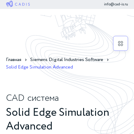
info@cad-is.ru
Главная
Siemens Digital Industries Software
Solid Edge Simulation Advanced
CAD
система
Solid Edge Simulation
Advanced