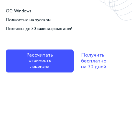
ОС: Windows
Полностью на русском
Поставка до 30 календарных дней
Рассчитать
Получить
стоимость
бесплатно
лицензии
на 30 дней