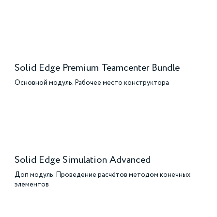
Solid Edge Premium Teamcenter Bundle
Основной модуль. Рабочее место конструктора
Solid Edge Simulation Advanced
Доп модуль. Проведение расчётов методом конечных
элементов