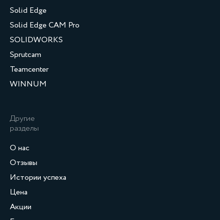
Solid Edge
Solid Edge CAM Pro
SOLIDWORKS
Sprutcam
Teamcenter
WINNUM
Другие
разделы
О нас
Отзывы
Истории успеха
Цена
Акции