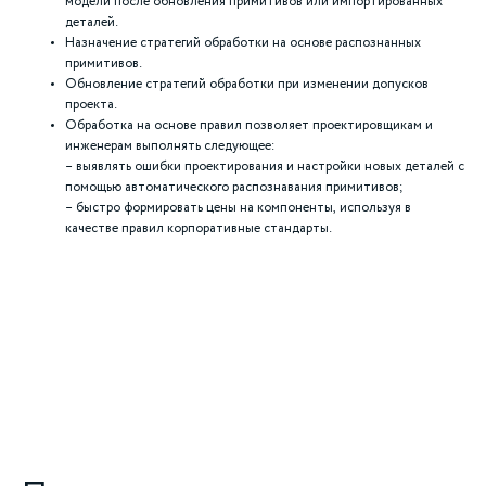
модели после обновления примитивов или импортированных
деталей.
Назначение стратегий обработки на основе распознанных
примитивов.
Обновление стратегий обработки при изменении допусков
проекта.
Обработка на основе правил позволяет проектировщикам и
инженерам выполнять следующее:
– выявлять ошибки проектирования и настройки новых деталей с
помощью автоматического распознавания примитивов;
– быстро формировать цены на компоненты, используя в
качестве правил корпоративные стандарты.