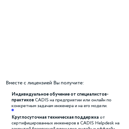
Вместе с лицензией Вы получите:
Индивидуальное обучение от специалистов-
практиков
CADIS на предприятии или онлайн по
конкретным задачам инженера и на его модели.
Круглосуточная техническая поддержка
от
сертифицированных инженеров в CADIS Helpdesk на