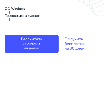
ОС: Windows
Полностью на русском
Рассчитать
Получить
стоимость
бесплатно
лицензии
на 30 дней