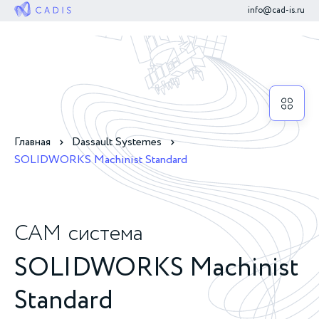
info@cad-is.ru
Главная
Dassault Systemes
SOLIDWORKS Machinist Standard
CAM
система
SOLIDWORKS Machinist
Standard