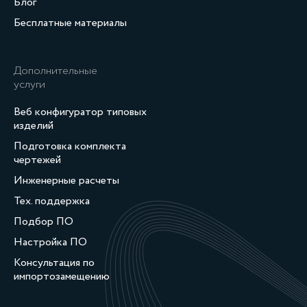
Блог
Бесплатные материалы
Дополнительные
услуги
Веб конфигуратор типовых
изделий
Подготовка комплекта
чертежей
Инженерные расчеты
Тех. поддержка
Подбор ПО
Настройка ПО
Консультация по
импортозамещению