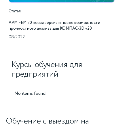
Статья
APM FEM 20 новая версия и новые возможности
прочностного анализа для КОМПАС-3D v20
08/2022
Курсы обучения для
предприятий
No items found.
Обучение с выездом на