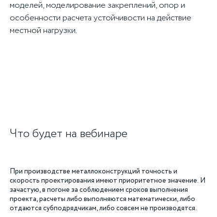
моделей, моделирование закреплений, опор и
особенности расчета устойчивости на действие
местной нагрузки.
Что будет на вебинаре
При производстве металлоконструкций точность и
скорость проектирования имеют приоритетное значение. И
зачастую, в погоне за соблюдением сроков выполнения
проекта, расчеты либо выполняются математически, либо
отдаются субподрядчикам, либо совсем не производятся.