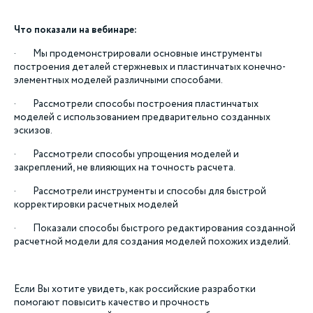
Что показали на вебинаре:
· Мы продемонстрировали основные инструменты
построения деталей стержневых и пластинчатых конечно-
элементных моделей различными способами.
· Рассмотрели способы построения пластинчатых
моделей с использованием предварительно созданных
эскизов.
· Рассмотрели способы упрощения моделей и
закреплений, не влияющих на точность расчета.
· Рассмотрели инструменты и способы для быстрой
корректировки расчетных моделей
· Показали способы быстрого редактирования созданной
расчетной модели для создания моделей похожих изделий.
Если Вы хотите увидеть, как российские разработки
помогают повысить качество и прочность