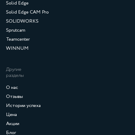
Solid Edge
Solid Edge CAM Pro
SOLIDWORKS
Sprutcam
Teamcenter
WINNUM
Другие
разделы
О нас
Отзывы
Истории успеха
Цена
Акции
Блог