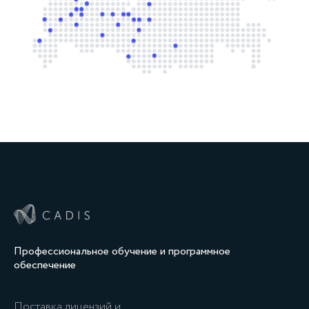
Профессиональное обучение и программное
обеспечение
Поставка лицензий и