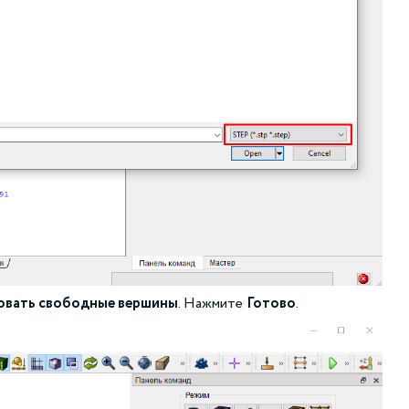
вать свободные вершины
. Нажмите
Готово
.