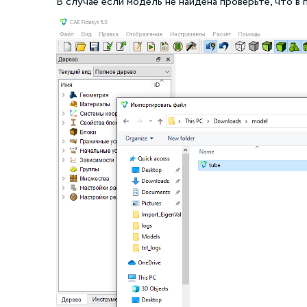
В случае если модель не найдена проверьте, что в