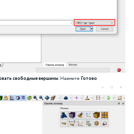
вать свободные вершины
. Нажмите
Готово
.