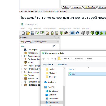
Проделайте то же самое для импорта второй моде