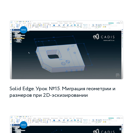
Solid Edge. Урок №15. Миграция геометрии и
размеров при 2D-эскизировании