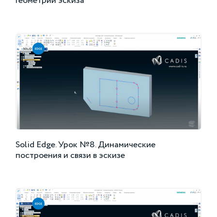
геометрии эскиза
Solid Edge. Урок №8. Динамические
построения и связи в эскизе