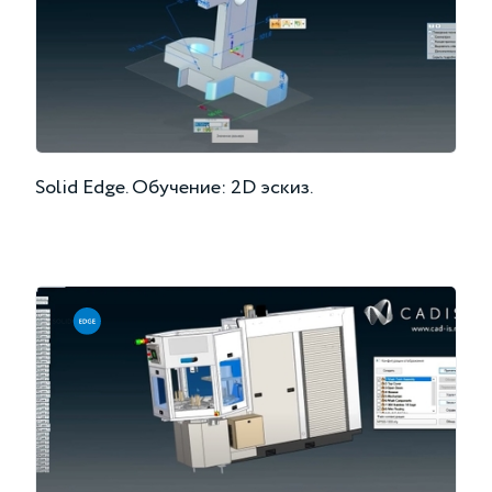
Solid Edge. Обучение: 2D эскиз.