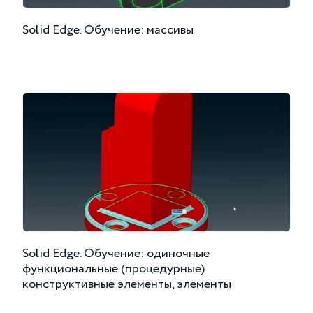
Solid Edge. Обучение: массивы
Solid Edge. Обучение: одиночные
функциональные (процедурные)
конструктивные элементы, элементы
обработки