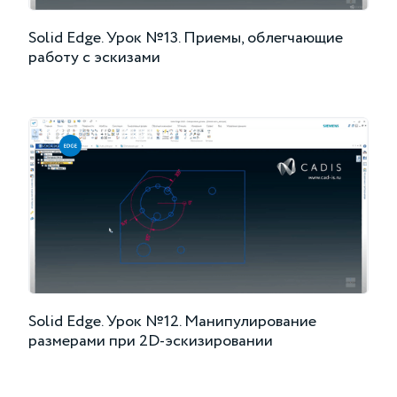
Solid Edge. Урок №13. Приемы, облегчающие
работу с эскизами
Solid Edge. Урок №12. Манипулирование
размерами при 2D-эскизировании