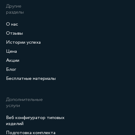
Другие
разделы
О нас
Отзывы
Истории успеха
Цена
Акции
Блог
Бесплатные материалы
Дополнительные
услуги
Веб конфигуратор типовых
изделий
Подготовка комплекта