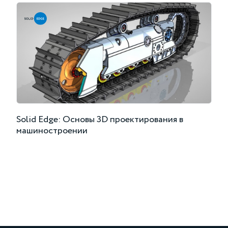
Solid Edge: Основы 3D проектирования в
машиностроении