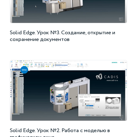
Solid Edge. Урок №3. Создание, открытие и
сохранение документов
Solid Edge. Урок №2. Работа с моделью в