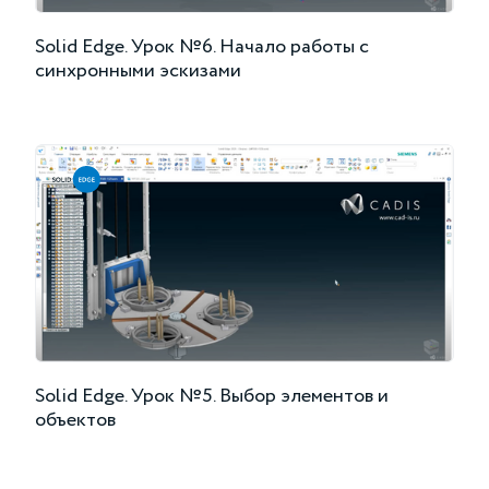
Solid Edge. Урок №6. Начало работы с
синхронными эскизами
Solid Edge. Урок №5. Выбор элементов и
объектов