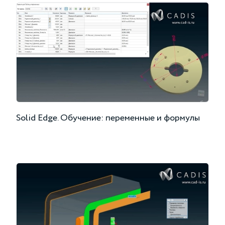
Solid Edge. Обучение: переменные и формулы