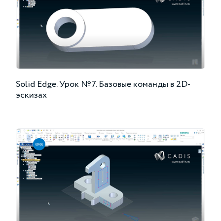
Solid Edge. Урок №7. Базовые команды в 2D-
эскизах