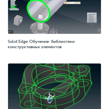
Solid Edge. Обучение: библиотеки
конструктивных элементов