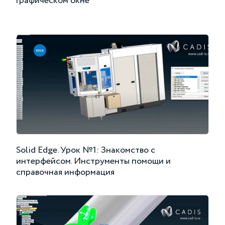
графическом окне
Solid Edge. Урок №1: Знакомство с
интерфейсом. Инструменты помощи и
справочная информация