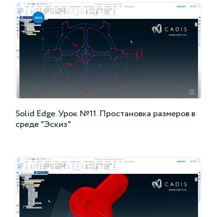
Solid Edge. Урок №11. Простановка размеров в
среде "Эскиз"