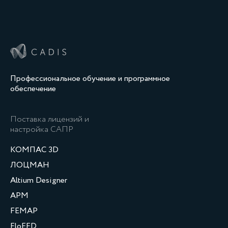
Профессиональное обучение и программное
обеспечение
Поставка лицензий и
настройка САПР
КОМПАС 3D
ЛОЦМАН
Altium Designer
APM
FEMAP
FloEFD