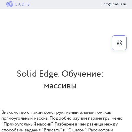
info@cad-is.ru
HEADING
Solid Edge. Обучение:
массивы
Знакомство с таким конструктивным элементом, как
прямоугольный массив. Подробно изучим параметры меню
"Прямоугольный массив". Разберем в чем разница между
способами задания "Вписать" и "С шагом". Рассмотрим