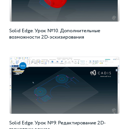
Solid Edge. Урок №10. Дополнительные
возможности 2D-эскизирования
Solid Edge. Урок №9. Редактирование 2D-