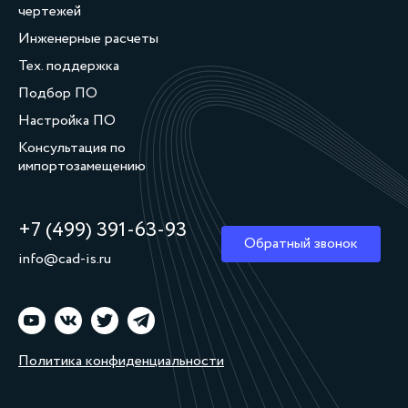
чертежей
Инженерные расчеты
Тех. поддержка
Подбор ПО
Настройка ПО
Консультация по
импортозамещению
+7 (499) 391‑63‑93
Обратный звонок
info@cad-is.ru
Политика конфиденциальности