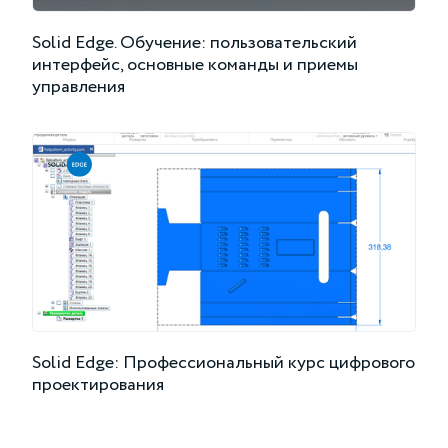
Solid Edge. Обучение: пользовательский
интерфейс, основные команды и приемы
управления
Solid Edge: Профессиональный курс цифрового
проектирования