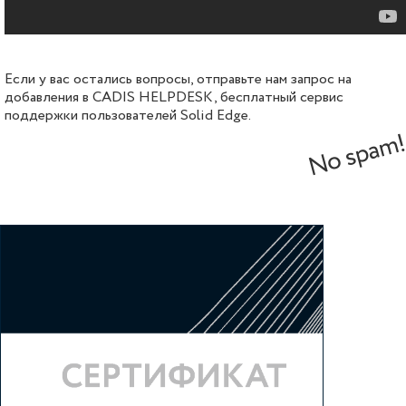
Если у вас остались вопросы, отправьте нам запрос на
добавления в CADIS HELPDESK, бесплатный сервис
поддержки пользователей Solid Edge.
No spam