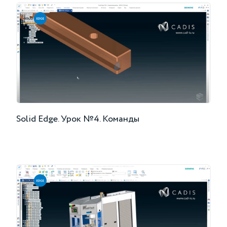
Solid Edge. Урок №4. Команды