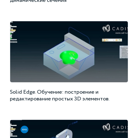
динамические сечения
Solid Edge. Обучение: построение и
редактирование простых 3D элементов.