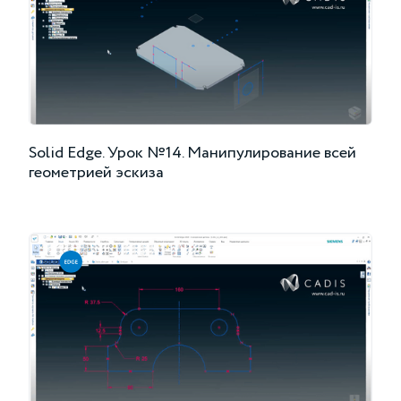
Solid Edge. Урок №14. Манипулирование всей
геометрией эскиза