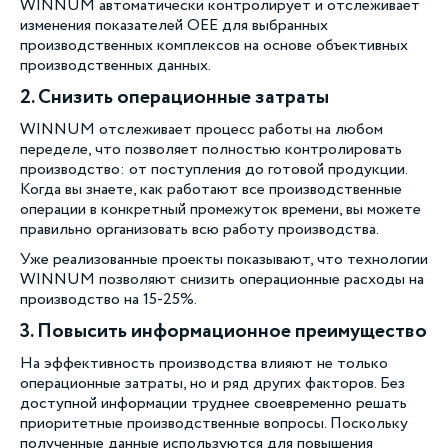
WINNUM автоматически контролирует и отслеживает
изменения показателей OEE для выбранных
производственных комплексов на основе объективных
производственных данных.
2. Снизить операционные затраты
WINNUM отслеживает процесс работы на любом
переделе, что позволяет полностью контролировать
производство: от поступления до готовой продукции.
Когда вы знаете, как работают все производственные
операции в конкретный промежуток времени, вы можете
правильно организовать всю работу производства.
Уже реализованные проекты показывают, что технологии
WINNUM позволяют снизить операционные расходы на
производство на 15-25%.
3. Повысить информационное преимущество
На эффективность производства влияют не только
операционные затраты, но и ряд других факторов. Без
доступной информации труднее своевременно решать
приоритетные производственные вопросы. Поскольку
полученные данные используются для повышения