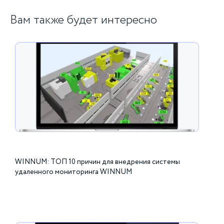
Вам также будет интересно
WINNUM: ТОП 10 причин для внедрения системы
удаленного мониторинга WINNUM