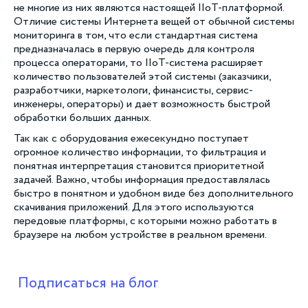
не многие из них являются настоящей IIoT-платформой.
Отличие системы Интернета вещей от обычной системы
мониторинга в том, что если стандартная система
предназначалась в первую очередь для контроля
процесса операторами, то IIoT-система расширяет
количество пользователей этой системы (заказчики,
разработчики, маркетологи, финансисты, сервис-
инженеры, операторы) и дает возможность быстрой
обработки больших данных.
Так как с оборудования ежесекундно поступает
огромное количество информации, то фильтрация и
понятная интерпретация становится приоритетной
задачей. Важно, чтобы информация предоставлялась
быстро в понятном и удобном виде без дополнительного
скачивания приложений. Для этого используются
передовые платформы, с которыми можно работать в
браузере на любом устройстве в реальном времени.
Подписаться на блог