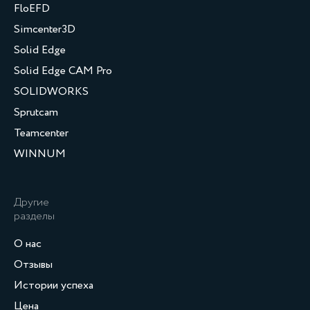
FloEFD
Simcenter3D
Solid Edge
Solid Edge CAM Pro
SOLIDWORKS
Sprutcam
Teamcenter
WINNUM
Другие
разделы
О нас
Отзывы
Истории успеха
Цена