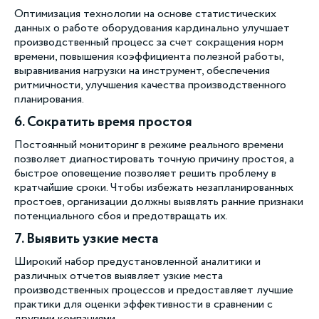
Оптимизация технологии на основе статистических
данных о работе оборудования кардинально улучшает
производственный процесс за счет сокращения норм
времени, повышения коэффициента полезной работы,
выравнивания нагрузки на инструмент, обеспечения
ритмичности, улучшения качества производственного
планирования.
6. Сократить время простоя
Постоянный мониторинг в режиме реального времени
позволяет диагностировать точную причину простоя, а
быстрое оповещение позволяет решить проблему в
кратчайшие сроки. Чтобы избежать незапланированных
простоев, организации должны выявлять ранние признаки
потенциального сбоя и предотвращать их.
7. Выявить узкие места
Широкий набор предустановленной аналитики и
различных отчетов выявляет узкие места
производственных процессов и предоставляет лучшие
практики для оценки эффективности в сравнении с