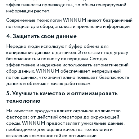
эффективности производства, то объем генерируемой
информации растет.
Современные технологии WINNUM имеют безграничный
потенциал для сбора, анализа и применения информации.
4. Защитить свои данные
Нередко люди используют буфер обмена для
копирования данных с датчиков. Это ставит под угрозу
безопасность и полноту их передачи. Сегодня
эффективнее и надежнее использовать автоматический
сбор данных. WINNUM обеспечивает непрерывный
поток данных, что значительно повышает безопасность
данных и облегчает жизнь работникам.
5. Улучшить качество и оптимизировать
технологию
На качество продукта влияет огромное количество
факторов: от действий оператора до окружающей
среды. WINNUM предоставляет уникальные данные,
необходимые для оценки качества технологии и
выявления возможностей ее оптимизации.