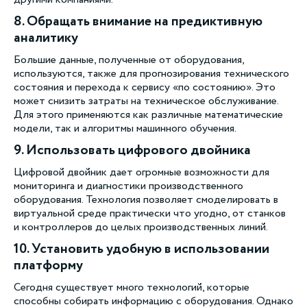
другими компаниями.
8. Обращать внимание на предиктивную
аналитику
Большие данные, полученные от оборудования,
используются, также для прогнозирования технического
состояния и перехода к сервису «по состоянию». Это
может снизить затраты на техническое обслуживание.
Для этого применяются как различные математические
модели, так и алгоритмы машинного обучения.
9. Использовать цифрового двойника
Цифровой двойник дает огромные возможности для
мониторинга и диагностики производственного
оборудования. Технология позволяет смоделировать в
виртуальной среде практически что угодно, от станков
и контроллеров до целых производственных линий.
10. Установить удобную в использовании
платформу
Сегодня существует много технологий, которые
способны собирать информацию с оборудования. Однако