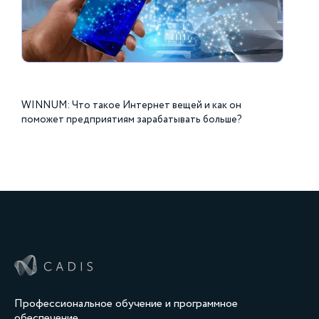
WINNUM: Что такое Интернет вещей и как он
поможет предприятиям зарабатывать больше?
Профессиональное обучение и программное
обеспечение