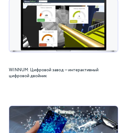
WINNUM: Цифровой завод — интерактивный
цифровой двойник