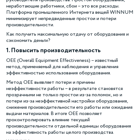
руководителя производства. Простои оборудования,
неработающие работники, сбои – это все расходы.
Платформа промышленного Интернета вещей WINNUM
минимизирует непредвиденные простои и потери
производительности.
Как получить максимальную отдачу от оборудования и
сэкономить деньги?
1. Повысить производительность
OEE (Overall Equipment Effectiveness) – известный
метод, применяемый для наблюдения и управления
эффективностью использования оборудования.
Метод OEE выявляет потери и причины
неэффективности работы – в результате становятся
прозрачными не только простои из-за поломок, но и
потери из-за неэффективной настройки оборудования,
снижения производительности его работы или ожидания
выдачи материалов. В итоге OEE позволяет
проконтролировать влияние текущей
производительности отдельной единицы оборудования
на эффективность работы целого производства.