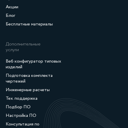
Акции
Блог
Бесплатные материалы
Дополнительные
услуги
Веб конфигуратор типовых
изделий
Подготовка комплекта
чертежей
Инженерные расчеты
Тех. поддержка
Подбор ПО
Настройка ПО
Консультация по